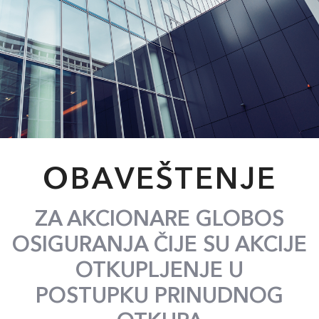
OBAVEŠTENJE
ZA AKCIONARE GLOBOS
OSIGURANJA ČIJE SU AKCIJE
OTKUPLJENJE U
POSTUPKU PRINUDNOG